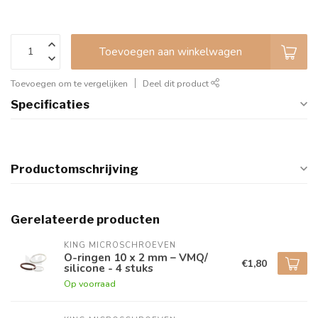
Toevoegen aan winkelwagen
Toevoegen om te vergelijken
Deel dit product
Specificaties
Productomschrijving
Gerelateerde producten
KING MICROSCHROEVEN
O-ringen 10 x 2 mm – VMQ/
€1,80
silicone - 4 stuks
Op voorraad