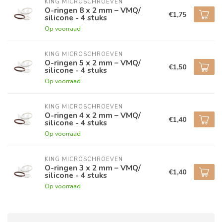
KING MICROSCHROEVEN
O-ringen 8 x 2 mm – VMQ/
€1,75
silicone - 4 stuks
Op voorraad
KING MICROSCHROEVEN
O-ringen 5 x 2 mm – VMQ/
€1,50
silicone - 4 stuks
Op voorraad
KING MICROSCHROEVEN
O-ringen 4 x 2 mm – VMQ/
€1,40
silicone - 4 stuks
Op voorraad
KING MICROSCHROEVEN
O-ringen 3 x 2 mm – VMQ/
€1,40
silicone - 4 stuks
Op voorraad