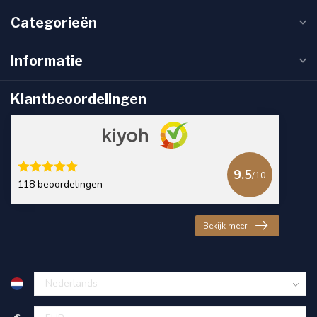
Categorieën
Informatie
Klantbeoordelingen
9.5
/10
118 beoordelingen
Bekijk meer