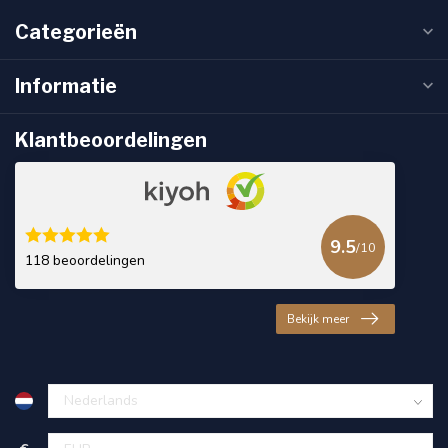
Categorieën
Informatie
Klantbeoordelingen
9.5
/10
118 beoordelingen
Bekijk meer