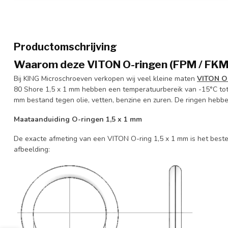
Productomschrijving
Waarom deze VITON O-ringen (FPM / FKM)
Bij KING Microschroeven verkopen wij veel kleine maten
VITON O
80 Shore 1,5 x 1 mm hebben een temperatuurbereik van -15°C tot
mm bestand tegen olie, vetten, benzine en zuren. De ringen hebbe
Maataanduiding O-ringen 1,5 x 1 mm
De exacte afmeting van een VITON O-ring 1,5 x 1 mm is het best
afbeelding: