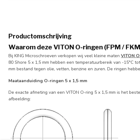
Productomschrijving
Waarom deze VITON O-ringen (FPM / FKM)
Bij KING Microschroeven verkopen wij veel kleine maten
VITON O
80 Shore 5 x 1,5 mm hebben een temperatuurbereik van -15°C tot
mm bestand tegen olie, vetten, benzine en zuren. De ringen hebbe
Maataanduiding O-ringen 5 x 1,5 mm
De exacte afmeting van een VITON O-ring 5 x 1,5 mm is het best
afbeelding: