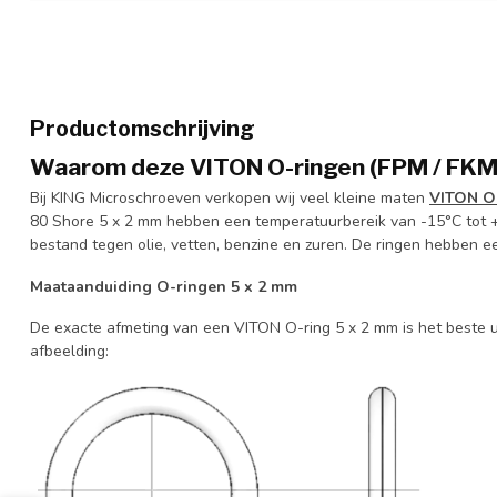
Productomschrijving
Waarom deze VITON O-ringen (FPM / FKM)
Bij KING Microschroeven verkopen wij veel kleine maten
VITON O
80 Shore 5 x 2 mm hebben een temperatuurbereik van -15°C tot 
bestand tegen olie, vetten, benzine en zuren. De ringen hebben e
Maataanduiding O-ringen 5 x 2 mm
De exacte afmeting van een VITON O-ring 5 x 2 mm is het beste 
afbeelding: