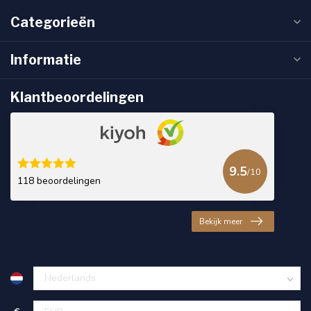
Categorieën
Informatie
Klantbeoordelingen
9.5
/10
118 beoordelingen
Bekijk meer