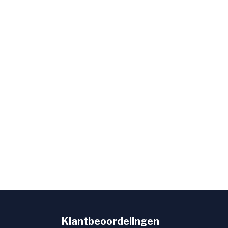
Klantbeoordelingen