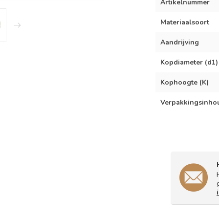
Artikelnummer
Materiaalsoort
Aandrijving
Kopdiameter (d1)
Kophoogte (K)
Verpakkingsinho