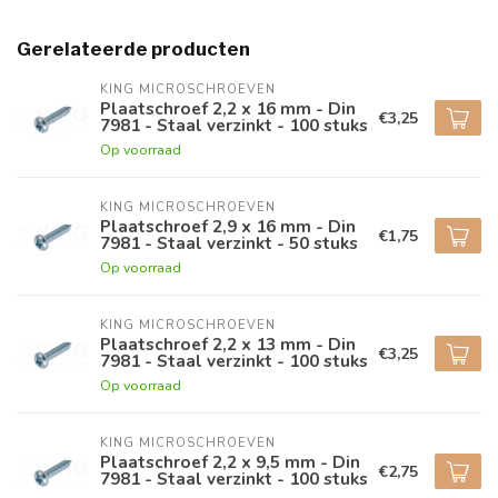
Gerelateerde producten
KING MICROSCHROEVEN
Plaatschroef 2,2 x 16 mm - Din
€3,25
7981 - Staal verzinkt - 100 stuks
Op voorraad
KING MICROSCHROEVEN
Plaatschroef 2,9 x 16 mm - Din
€1,75
7981 - Staal verzinkt - 50 stuks
Op voorraad
KING MICROSCHROEVEN
Plaatschroef 2,2 x 13 mm - Din
€3,25
7981 - Staal verzinkt - 100 stuks
Op voorraad
KING MICROSCHROEVEN
Plaatschroef 2,2 x 9,5 mm - Din
€2,75
7981 - Staal verzinkt - 100 stuks