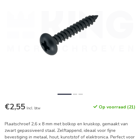
€2,55
Op voorraad (21)
Incl. btw
Plaatschroef 2,6 x 8 mm met bolkop en kruiskop, gemaakt van
zwart gepassiveerd staal. Zelftappend, ideaal voor fijne
bevestiging in metaal, hout, kunststof of elektronica. Perfect voor