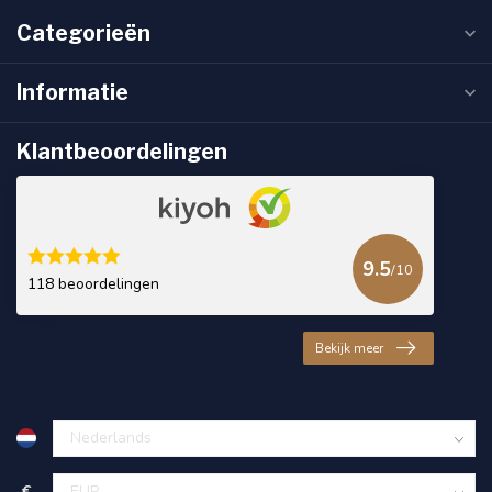
Categorieën
Informatie
Klantbeoordelingen
9.5
/10
118 beoordelingen
Bekijk meer