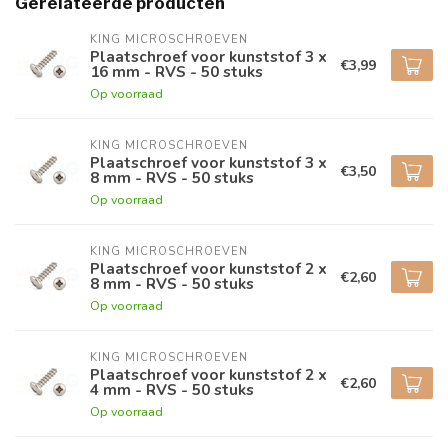
Gerelateerde producten
KING MICROSCHROEVEN
Plaatschroef voor kunststof 3 x
€3,99
16 mm - RVS - 50 stuks
Op voorraad
KING MICROSCHROEVEN
Plaatschroef voor kunststof 3 x
€3,50
8 mm - RVS - 50 stuks
Op voorraad
KING MICROSCHROEVEN
Plaatschroef voor kunststof 2 x
€2,60
8 mm - RVS - 50 stuks
Op voorraad
KING MICROSCHROEVEN
Plaatschroef voor kunststof 2 x
€2,60
4 mm - RVS - 50 stuks
Op voorraad