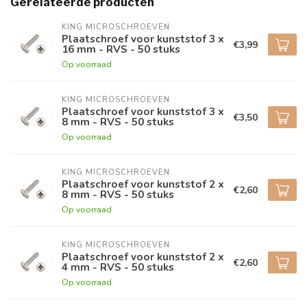
Gerelateerde producten
KING MICROSCHROEVEN
Plaatschroef voor kunststof 3 x
€3,99
16 mm - RVS - 50 stuks
Op voorraad
KING MICROSCHROEVEN
Plaatschroef voor kunststof 3 x
€3,50
8 mm - RVS - 50 stuks
Op voorraad
KING MICROSCHROEVEN
Plaatschroef voor kunststof 2 x
€2,60
8 mm - RVS - 50 stuks
Op voorraad
KING MICROSCHROEVEN
Plaatschroef voor kunststof 2 x
€2,60
4 mm - RVS - 50 stuks
Op voorraad