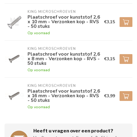
KING MICROSCHROEVEN
Plaatschroef voor kunststof 2,6
x 10 mm - Verzonken kop - RVS
€3,15
- 50 stuks
Op voorraad
KING MICROSCHROEVEN
Plaatschroef voor kunststof 2,6
x 8 mm - Verzonken kop - RVS -
€3,15
50 stuks
Op voorraad
KING MICROSCHROEVEN
Plaatschroef voor kunststof 2,6
x 16 mm - Verzonken kop - RVS
€3,99
- 50 stuks
Op voorraad
Heeft u vragen over een product?