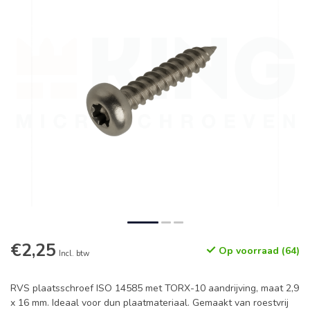
€2,25
Op voorraad (64)
Incl. btw
RVS plaatsschroef ISO 14585 met TORX-10 aandrijving, maat 2,9
x 16 mm. Ideaal voor dun plaatmateriaal. Gemaakt van roestvrij