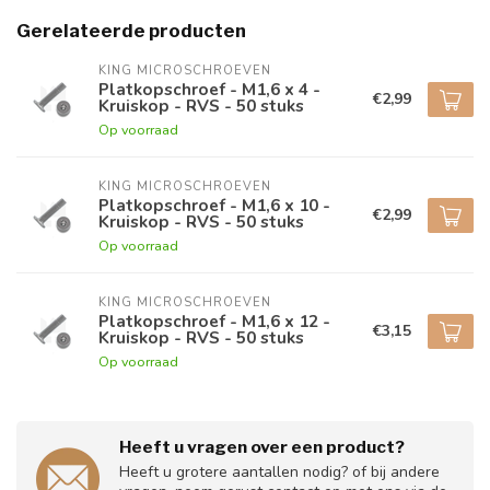
Gerelateerde producten
KING MICROSCHROEVEN
Platkopschroef - M1,6 x 4 -
€2,99
Kruiskop - RVS - 50 stuks
Op voorraad
KING MICROSCHROEVEN
Platkopschroef - M1,6 x 10 -
€2,99
Kruiskop - RVS - 50 stuks
Op voorraad
KING MICROSCHROEVEN
Platkopschroef - M1,6 x 12 -
€3,15
Kruiskop - RVS - 50 stuks
Op voorraad
Heeft u vragen over een product?
Heeft u grotere aantallen nodig? of bij andere