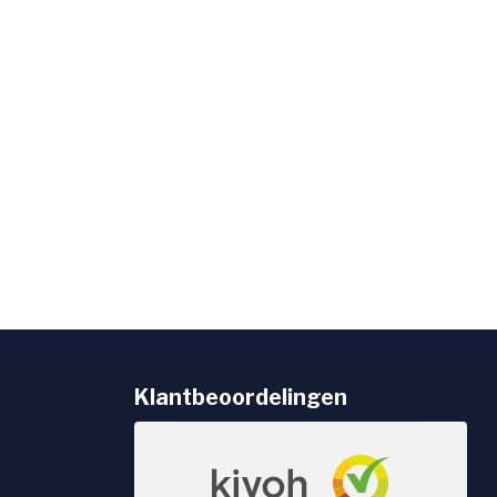
Klantbeoordelingen