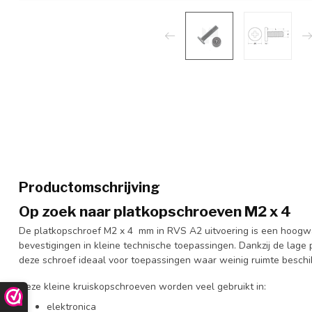
Productomschrijving
Op zoek naar platkopschroeven M2 x 4
De platkopschroef M2 x 4 mm in RVS A2 uitvoering is een hoogw
bevestigingen in kleine technische toepassingen. Dankzij de lage 
deze schroef ideaal voor toepassingen waar weinig ruimte beschi
Deze kleine kruiskopschroeven worden veel gebruikt in:
elektronica