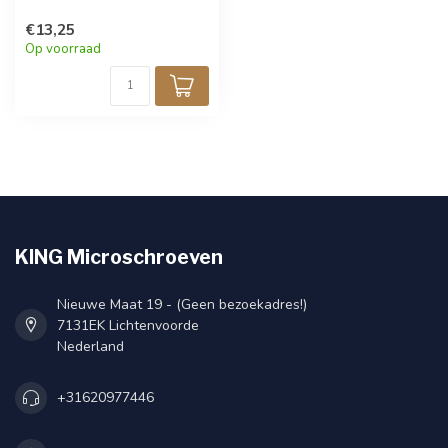
€13,25
Op voorraad
KING Microschroeven
Nieuwe Maat 19 - (Geen bezoekadres!)
7131EK Lichtenvoorde
Nederland
+31620977446