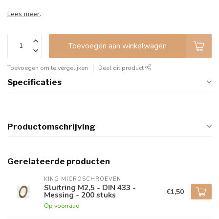
Lees meer
.
Toevoegen aan winkelwagen
Toevoegen om te vergelijken
Deel dit product
Specificaties
Productomschrijving
Gerelateerde producten
KING MICROSCHROEVEN
Sluitring M2,5 - DIN 433 -
€1,50
Messing - 200 stuks
Op voorraad