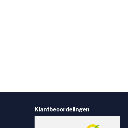
Klantbeoordelingen