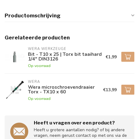
Productomschrijving
Gerelateerde producten
WERA WERKZEUGE
Bit - T10 x 25 | Torx bit taaihard
€1,99
1/4" DIN3126
Op voorraad
WERA
Wera microschroevendraaier
€13,99
Torx - TX10 x 60
Op voorraad
Heeft u vragen over een product?
Heeft u grotere aantallen nodig? of bij andere
vragen, neem gerust contact op met ons via de