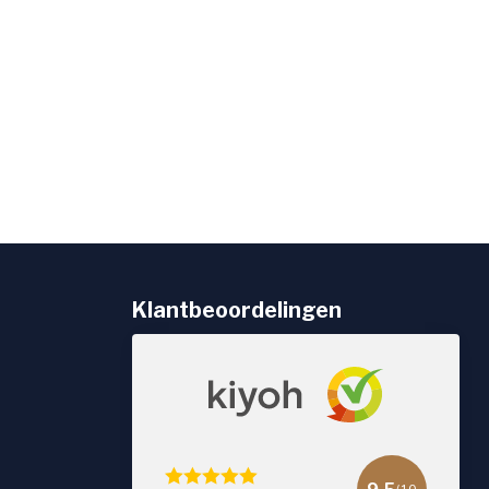
Klantbeoordelingen