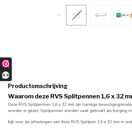
9,9
Productomschrijving
Waarom deze RVS Splitpennen 1,6 x 32 
Deze RVS Splitpennen 1,6 x 32 mm zijn handige bevestigingsmateri
worden in gezet. Splitpennen worden vaak gebruikt als borging in
Kijk voor de afmetingen van deze RVS Splitpen 1,6 x 32 mm in on