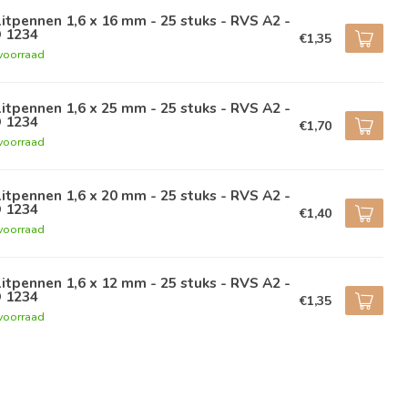
itpennen 1,6 x 16 mm - 25 stuks - RVS A2 -
O 1234
€1,35
voorraad
itpennen 1,6 x 25 mm - 25 stuks - RVS A2 -
O 1234
€1,70
voorraad
itpennen 1,6 x 20 mm - 25 stuks - RVS A2 -
O 1234
€1,40
voorraad
itpennen 1,6 x 12 mm - 25 stuks - RVS A2 -
O 1234
€1,35
voorraad