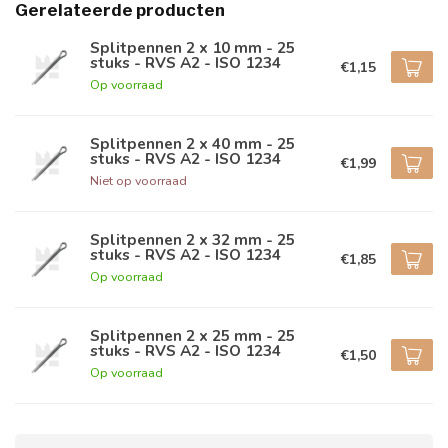
Gerelateerde producten
Splitpennen 2 x 10 mm - 25
stuks - RVS A2 - ISO 1234
€1,15
Op voorraad
Splitpennen 2 x 40 mm - 25
stuks - RVS A2 - ISO 1234
€1,99
Niet op voorraad
Splitpennen 2 x 32 mm - 25
stuks - RVS A2 - ISO 1234
€1,85
Op voorraad
Splitpennen 2 x 25 mm - 25
stuks - RVS A2 - ISO 1234
€1,50
Op voorraad