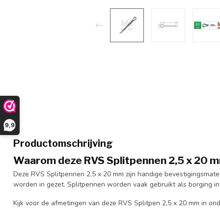
9,9
Productomschrijving
Waarom deze RVS Splitpennen 2,5 x 20 
Deze RVS Splitpennen 2,5 x 20 mm zijn handige bevestigingsmateri
worden in gezet. Splitpennen worden vaak gebruikt als borging in
Kijk voor de afmetingen van deze RVS Splitpen 2,5 x 20 mm in on