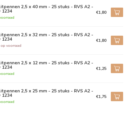
itpennen 2,5 x 40 mm - 25 stuks - RVS A2 -
O 1234
€1,80
voorraad
itpennen 2,5 x 32 mm - 25 stuks - RVS A2 -
O 1234
€1,80
t op voorraad
itpennen 2,5 x 12 mm - 25 stuks - RVS A2 -
O 1234
€1,25
voorraad
itpennen 2,5 x 25 mm - 25 stuks - RVS A2 -
O 1234
€1,75
voorraad