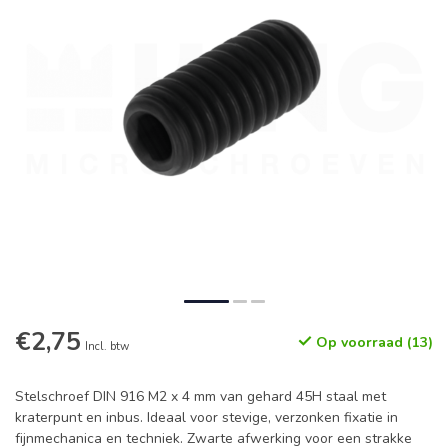
€2,75
Op voorraad (13)
Incl. btw
Stelschroef DIN 916 M2 x 4 mm van gehard 45H staal met
kraterpunt en inbus. Ideaal voor stevige, verzonken fixatie in
fijnmechanica en techniek. Zwarte afwerking voor een strakke