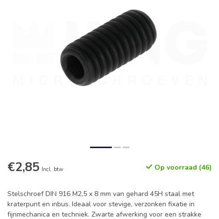
€2,85
Op voorraad (46)
Incl. btw
Stelschroef DIN 916 M2,5 x 8 mm van gehard 45H staal met
kraterpunt en inbus. Ideaal voor stevige, verzonken fixatie in
fijnmechanica en techniek. Zwarte afwerking voor een strakke