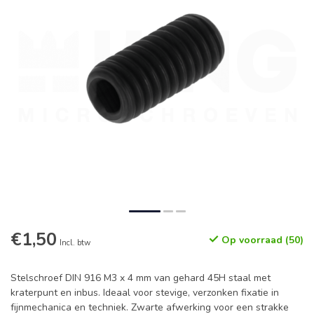
€1,50
Op voorraad (50)
Incl. btw
Stelschroef DIN 916 M3 x 4 mm van gehard 45H staal met
kraterpunt en inbus. Ideaal voor stevige, verzonken fixatie in
fijnmechanica en techniek. Zwarte afwerking voor een strakke