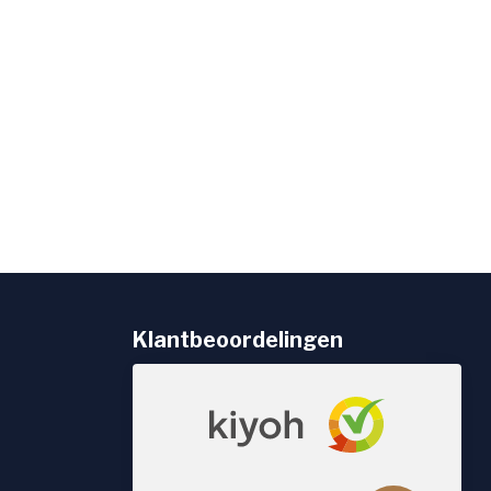
Klantbeoordelingen