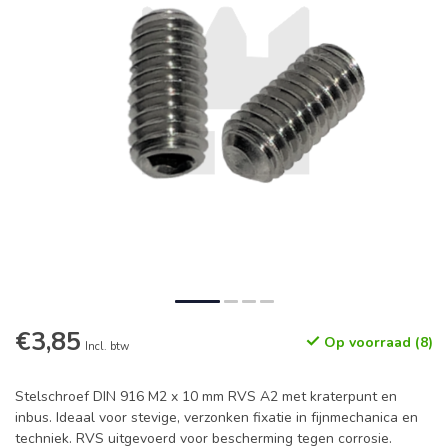
€3,85
Op voorraad (8)
Incl. btw
Stelschroef DIN 916 M2 x 10 mm RVS A2 met kraterpunt en
inbus. Ideaal voor stevige, verzonken fixatie in fijnmechanica en
techniek. RVS uitgevoerd voor bescherming tegen corrosie.