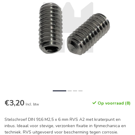
€3,20
Op voorraad (8)
Incl. btw
Stelschroef DIN 916 M2,5 x 6 mm RVS A2 met kraterpunt en
inbus. Ideaal voor stevige, verzonken fixatie in fijnmechanica en
techniek. RVS uitgevoerd voor bescherming tegen corrosie.