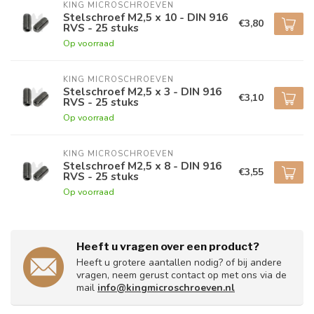
KING MICROSCHROEVEN
Stelschroef M2,5 x 10 - DIN 916
€3,80
RVS - 25 stuks
Op voorraad
KING MICROSCHROEVEN
Stelschroef M2,5 x 3 - DIN 916
€3,10
RVS - 25 stuks
Op voorraad
KING MICROSCHROEVEN
Stelschroef M2,5 x 8 - DIN 916
€3,55
RVS - 25 stuks
Op voorraad
Heeft u vragen over een product?
Heeft u grotere aantallen nodig? of bij andere
vragen, neem gerust contact op met ons via de
mail
info@kingmicroschroeven.nl