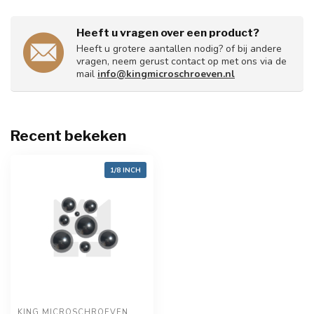
Heeft u vragen over een product?
Heeft u grotere aantallen nodig? of bij andere
vragen, neem gerust contact op met ons via de
mail
info@kingmicroschroeven.nl
Recent bekeken
1/8 INCH
KING MICROSCHROEVEN