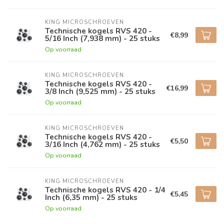
KING MICROSCHROEVEN
Technische kogels RVS 420 -
€8,99
5/16 Inch (7,938 mm) - 25 stuks
Op voorraad
KING MICROSCHROEVEN
Technische kogels RVS 420 -
€16,99
3/8 Inch (9,525 mm) - 25 stuks
Op voorraad
KING MICROSCHROEVEN
Technische kogels RVS 420 -
€5,50
3/16 Inch (4,762 mm) - 25 stuks
Op voorraad
KING MICROSCHROEVEN
Technische kogels RVS 420 - 1/4
€5,45
Inch (6,35 mm) - 25 stuks
Op voorraad