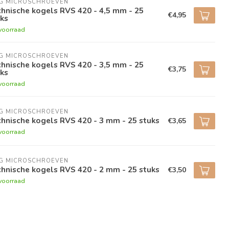
NG MICROSCHROEVEN
hnische kogels RVS 420 - 4,5 mm - 25
€4,95
ks
voorraad
NG MICROSCHROEVEN
hnische kogels RVS 420 - 3,5 mm - 25
€3,75
ks
voorraad
NG MICROSCHROEVEN
hnische kogels RVS 420 - 3 mm - 25 stuks
€3,65
voorraad
NG MICROSCHROEVEN
hnische kogels RVS 420 - 2 mm - 25 stuks
€3,50
voorraad