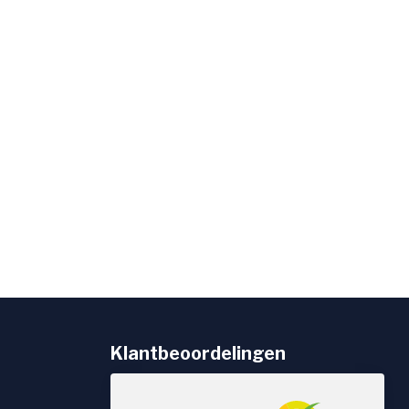
Klantbeoordelingen