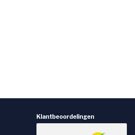
Klantbeoordelingen