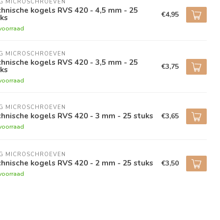
NG MICROSCHROEVEN
hnische kogels RVS 420 - 4,5 mm - 25
€4,95
ks
voorraad
NG MICROSCHROEVEN
hnische kogels RVS 420 - 3,5 mm - 25
€3,75
ks
voorraad
NG MICROSCHROEVEN
hnische kogels RVS 420 - 3 mm - 25 stuks
€3,65
voorraad
NG MICROSCHROEVEN
hnische kogels RVS 420 - 2 mm - 25 stuks
€3,50
voorraad