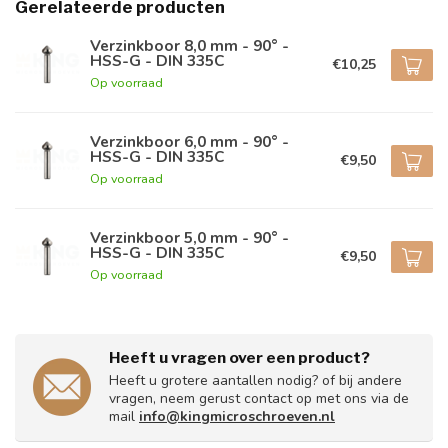
Gerelateerde producten
Verzinkboor 8,0 mm - 90° -
HSS-G - DIN 335C
€10,25
Op voorraad
Verzinkboor 6,0 mm - 90° -
HSS-G - DIN 335C
€9,50
Op voorraad
Verzinkboor 5,0 mm - 90° -
HSS-G - DIN 335C
€9,50
Op voorraad
Heeft u vragen over een product?
Heeft u grotere aantallen nodig? of bij andere
vragen, neem gerust contact op met ons via de
mail
info@kingmicroschroeven.nl