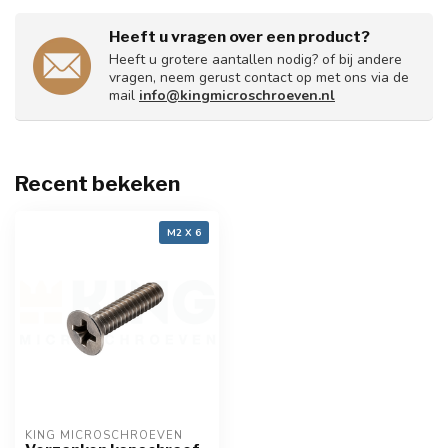
Heeft u vragen over een product?
Heeft u grotere aantallen nodig? of bij andere
vragen, neem gerust contact op met ons via de
mail
info@kingmicroschroeven.nl
Recent bekeken
M2 X 6
KING MICROSCHROEVEN