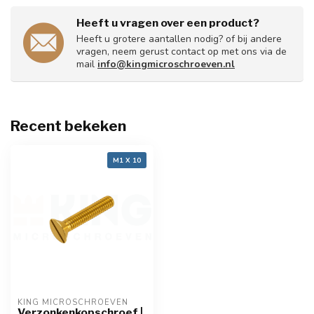
Heeft u vragen over een product?
Heeft u grotere aantallen nodig? of bij andere
vragen, neem gerust contact op met ons via de
mail
info@kingmicroschroeven.nl
Recent bekeken
M1 X 10
KING MICROSCHROEVEN
Verzonkenkopschroef |