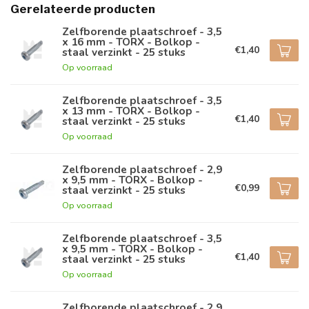
Gerelateerde producten
Zelfborende plaatschroef - 3,5
x 16 mm - TORX - Bolkop -
€1,40
staal verzinkt - 25 stuks
Op voorraad
Zelfborende plaatschroef - 3,5
x 13 mm - TORX - Bolkop -
€1,40
staal verzinkt - 25 stuks
Op voorraad
Zelfborende plaatschroef - 2,9
x 9,5 mm - TORX - Bolkop -
€0,99
staal verzinkt - 25 stuks
Op voorraad
Zelfborende plaatschroef - 3,5
x 9,5 mm - TORX - Bolkop -
€1,40
staal verzinkt - 25 stuks
Op voorraad
Zelfborende plaatschroef - 2,9