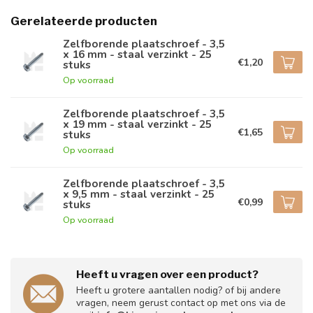
Gerelateerde producten
Zelfborende plaatschroef - 3,5
x 16 mm - staal verzinkt - 25
€1,20
stuks
Op voorraad
Zelfborende plaatschroef - 3,5
x 19 mm - staal verzinkt - 25
€1,65
stuks
Op voorraad
Zelfborende plaatschroef - 3,5
x 9,5 mm - staal verzinkt - 25
€0,99
stuks
Op voorraad
Heeft u vragen over een product?
Heeft u grotere aantallen nodig? of bij andere
vragen, neem gerust contact op met ons via de