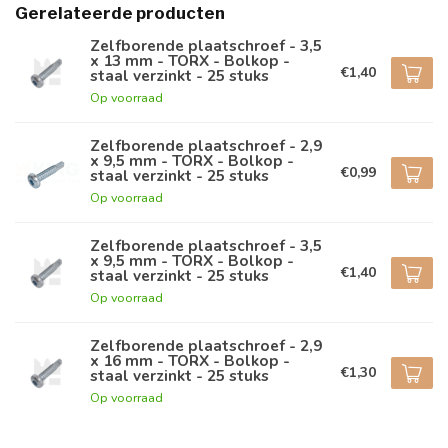
Gerelateerde producten
Zelfborende plaatschroef - 3,5
x 13 mm - TORX - Bolkop -
€1,40
staal verzinkt - 25 stuks
Op voorraad
Zelfborende plaatschroef - 2,9
x 9,5 mm - TORX - Bolkop -
€0,99
staal verzinkt - 25 stuks
Op voorraad
Zelfborende plaatschroef - 3,5
x 9,5 mm - TORX - Bolkop -
€1,40
staal verzinkt - 25 stuks
Op voorraad
Zelfborende plaatschroef - 2,9
x 16 mm - TORX - Bolkop -
€1,30
staal verzinkt - 25 stuks
Op voorraad