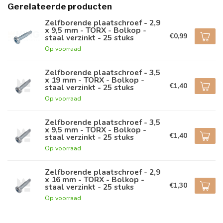
Gerelateerde producten
Zelfborende plaatschroef - 2,9
x 9,5 mm - TORX - Bolkop -
€0,99
staal verzinkt - 25 stuks
Op voorraad
Zelfborende plaatschroef - 3,5
x 19 mm - TORX - Bolkop -
€1,40
staal verzinkt - 25 stuks
Op voorraad
Zelfborende plaatschroef - 3,5
x 9,5 mm - TORX - Bolkop -
€1,40
staal verzinkt - 25 stuks
Op voorraad
Zelfborende plaatschroef - 2,9
x 16 mm - TORX - Bolkop -
€1,30
staal verzinkt - 25 stuks
Op voorraad