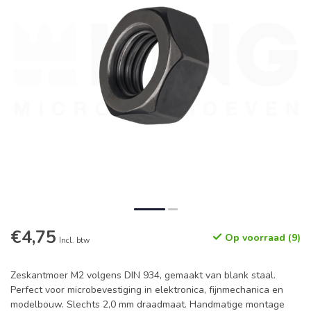
€4,75
Op voorraad (9)
Incl. btw
Zeskantmoer M2 volgens DIN 934, gemaakt van blank staal.
Perfect voor microbevestiging in elektronica, fijnmechanica en
modelbouw. Slechts 2,0 mm draadmaat. Handmatige montage