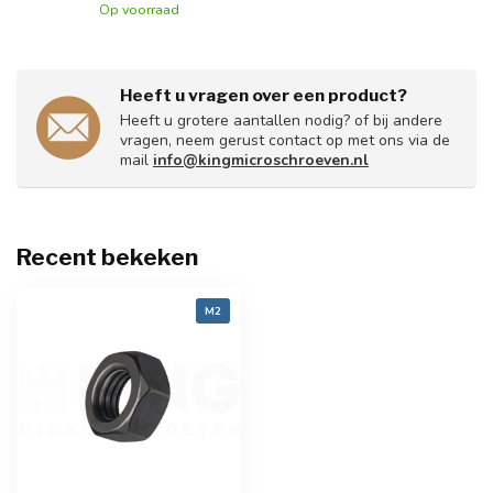
Op voorraad
Heeft u vragen over een product?
Heeft u grotere aantallen nodig? of bij andere
vragen, neem gerust contact op met ons via de
mail
info@kingmicroschroeven.nl
Recent bekeken
M2