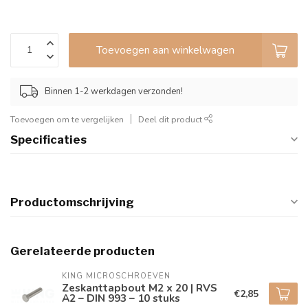
Toevoegen aan winkelwagen
Binnen 1-2 werkdagen verzonden!
Toevoegen om te vergelijken
Deel dit product
Specificaties
Productomschrijving
Gerelateerde producten
KING MICROSCHROEVEN
Zeskanttapbout M2 x 20 | RVS
€2,85
A2 – DIN 993 – 10 stuks