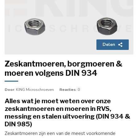
Delen
Zeskantmoeren, borgmoeren &
moeren volgens DIN 934
Door
: KING Microschroeven
Reacties
: 0
Alles wat je moet weten over onze
zeskantmoeren en moeren in RVS,
messing en stalen uitvoering (DIN 934 &
DIN 985)
Zeskantmoeren zijn een van de meest voorkomende