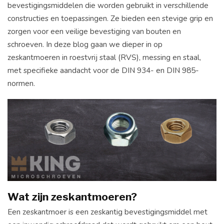
bevestigingsmiddelen die worden gebruikt in verschillende
constructies en toepassingen. Ze bieden een stevige grip en
zorgen voor een veilige bevestiging van bouten en
schroeven. In deze blog gaan we dieper in op
zeskantmoeren in roestvrij staal (RVS), messing en staal,
met specifieke aandacht voor de DIN 934- en DIN 985-
normen.
Wat zijn zeskantmoeren?
Een zeskantmoer is een zeskantig bevestigingsmiddel met