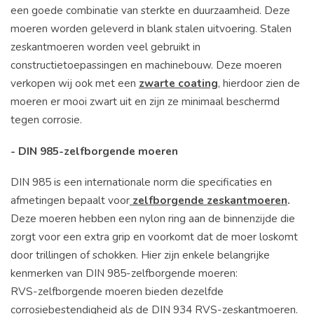
een goede combinatie van sterkte en duurzaamheid. Deze
moeren worden geleverd in blank stalen uitvoering. Stalen
zeskantmoeren worden veel gebruikt in
constructietoepassingen en machinebouw. Deze moeren
verkopen wij ook met een
zwarte coating
, hierdoor zien de
moeren er mooi zwart uit en zijn ze minimaal beschermd
tegen corrosie.
- DIN 985-zelfborgende moeren
DIN 985 is een internationale norm die specificaties en
afmetingen bepaalt voor
zelfborgende zeskantmoeren
.
Deze moeren hebben een nylon ring aan de binnenzijde die
zorgt voor een extra grip en voorkomt dat de moer loskomt
door trillingen of schokken. Hier zijn enkele belangrijke
kenmerken van DIN 985-zelfborgende moeren:
RVS-zelfborgende moeren bieden dezelfde
corrosiebestendigheid als de DIN 934 RVS-zeskantmoeren.