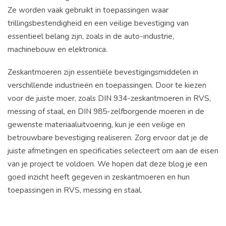
Ze worden vaak gebruikt in toepassingen waar
trillingsbestendigheid en een veilige bevestiging van
essentieel belang zijn, zoals in de auto-industrie,
machinebouw en elektronica.
Zeskantmoeren zijn essentiële bevestigingsmiddelen in
verschillende industrieën en toepassingen. Door te kiezen
voor de juiste moer, zoals DIN 934-zeskantmoeren in RVS,
messing of staal, en DIN 985-zelfborgende moeren in de
gewenste materiaaluitvoering, kun je een veilige en
betrouwbare bevestiging realiseren. Zorg ervoor dat je de
juiste afmetingen en specificaties selecteert om aan de eisen
van je project te voldoen. We hopen dat deze blog je een
goed inzicht heeft gegeven in zeskantmoeren en hun
toepassingen in RVS, messing en staal.