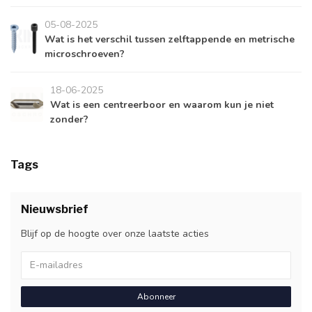
05-08-2025
Wat is het verschil tussen zelftappende en metrische
microschroeven?
18-06-2025
Wat is een centreerboor en waarom kun je niet
zonder?
Tags
Nieuwsbrief
Blijf op de hoogte over onze laatste acties
Abonneer