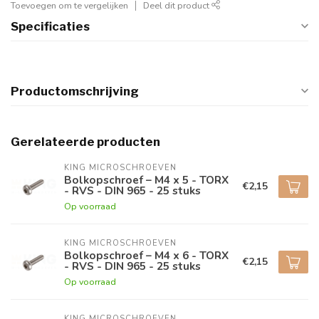
Toevoegen om te vergelijken
Deel dit product
Specificaties
Productomschrijving
Gerelateerde producten
KING MICROSCHROEVEN
Bolkopschroef – M4 x 5 - TORX
€2,15
- RVS - DIN 965 - 25 stuks
Op voorraad
KING MICROSCHROEVEN
Bolkopschroef – M4 x 6 - TORX
€2,15
- RVS - DIN 965 - 25 stuks
Op voorraad
KING MICROSCHROEVEN