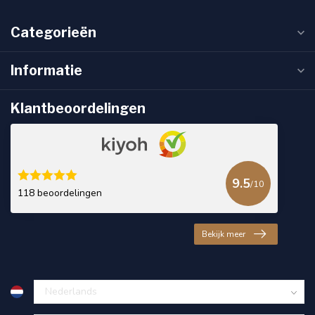
Categorieën
Informatie
Klantbeoordelingen
9.5
/10
118 beoordelingen
Bekijk meer