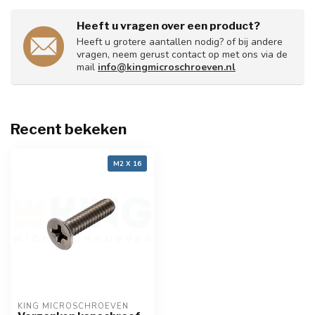
Heeft u vragen over een product?
Heeft u grotere aantallen nodig? of bij andere
vragen, neem gerust contact op met ons via de
mail
info@kingmicroschroeven.nl
Recent bekeken
M2 X 16
KING MICROSCHROEVEN