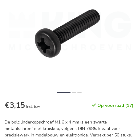
€3,15
Op voorraad (17)
Incl. btw
De bolcilinderkopschroef M1,6 x 4 mm is een zwarte
metaalschroef met kruiskop, volgens DIN 7985. Ideaal voor
precisiewerk in modelbouw en elektronica. Verpakt per 50 stuks.