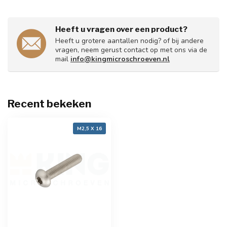
Heeft u vragen over een product?
Heeft u grotere aantallen nodig? of bij andere
vragen, neem gerust contact op met ons via de
mail
info@kingmicroschroeven.nl
Recent bekeken
M2,5 X 16