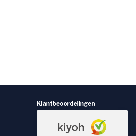
Klantbeoordelingen