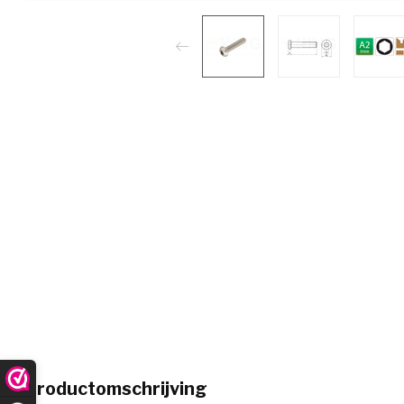
Productomschrijving