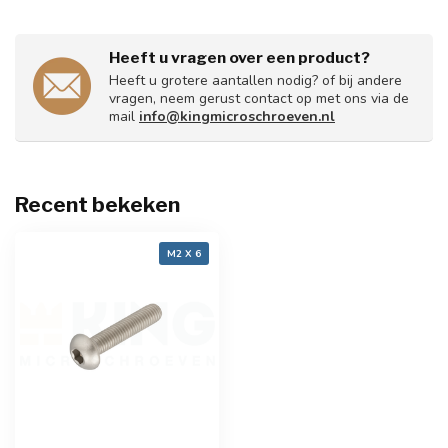
Heeft u vragen over een product?
Heeft u grotere aantallen nodig? of bij andere
vragen, neem gerust contact op met ons via de
mail
info@kingmicroschroeven.nl
Recent bekeken
M2 X 6