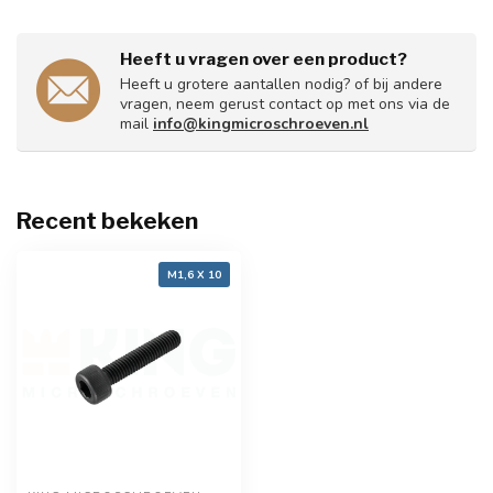
Heeft u vragen over een product?
Heeft u grotere aantallen nodig? of bij andere
vragen, neem gerust contact op met ons via de
mail
info@kingmicroschroeven.nl
Recent bekeken
M1,6 X 10